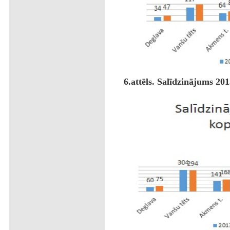
6.attēls. Salīdzinājums 201