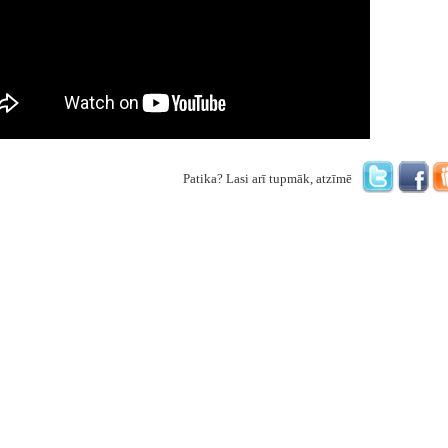
Patika? Lasi arī tupmāk, atzīmē