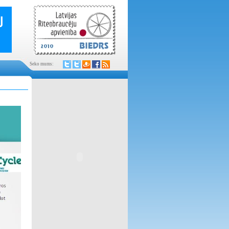
Seko mums: